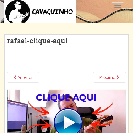
TOGGLE
rafael-clique-aqui
Anterior
Próximo