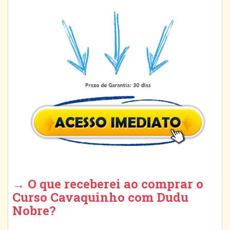
→ O que receberei ao comprar o
Curso Cavaquinho com Dudu
Nobre?