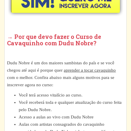
→ Por que devo fazer o Curso de
Cavaquinho com Dudu Nobre?
Dudu Nobre é um dos maiores sambistas do país e se você
chegou até aqui é porque quer
aprender a tocar cavaquinho
com o melhor. Confira abaixo mais alguns motivos para se
inscrever agora no curso:
Você terá acesso vitalício ao curso.
Você receberá toda e qualquer atualização do curso feita
pelo Dudu Nobre.
Acesso a aulas ao vivo com Dudu Nobre
Aulas com artistas consagrados do cavaquinho