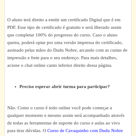
O aluno terá direito a emitir um certificado Digital que é em
PDF. Esse tipo de certificado é gratuito e será liberado assim
que completar 100% do progresso do curso. Caso o aluno
queira, poderá optar por uma versão impressa do certificado,
assinado pelas mãos do Dudu Nobre, arcando com as custas de
impressão e frete para o seu endereço. Para mais detalhes,
acione o chat online canto inferior direito dessa página.
Preciso esperar abrir turma para participar?
Não. Como o curso é todo online você pode começar a
qualquer momento e mesmo assim será acompanhado através
de todas as ferramentas de suporte do curso e aulas ao vivo
para tirar dúvidas. O
Curso de Cavaquinho com Dudu Nobre