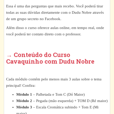
Essa é uma das perguntas que mais recebo. Você poderá tirar
todas as suas dúvidas diretamente com o Dudu Nobre através
de um grupo secreto no Facebook.
Além disso o curso oferece aulas online, em tempo real, onde
você poderá ter contato direto com o professor.
→ Conteúdo do Curso
Cavaquinho com Dudu Nobre
Cada módulo contém pelo menos mais 3 aulas sobre o tema
principal! Confira:
Módulo 1
– Palhetada e Tom C (Dó Maior)
Módulo 2
– Pegada (mão esquerda) + TOM D (Ré maior)
Módulo 3
– Escala Cromática subindo + Tom E (Mi
maior)