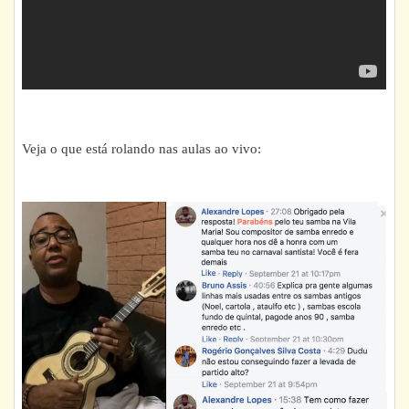
Veja o que está rolando nas aulas ao vivo: