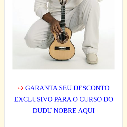
➯
GARANTA SEU DESCONTO
EXCLUSIVO PARA O CURSO DO
DUDU NOBRE AQUI