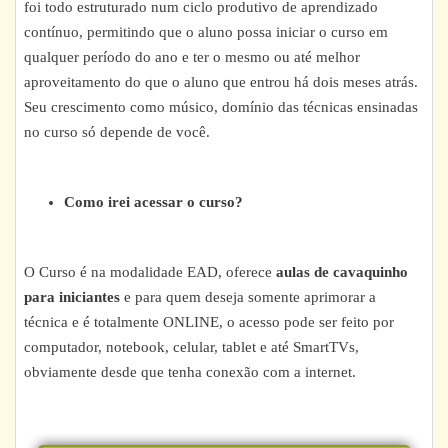
foi todo estruturado num ciclo produtivo de aprendizado
contínuo, permitindo que o aluno possa iniciar o curso em
qualquer período do ano e ter o mesmo ou até melhor
aproveitamento do que o aluno que entrou há dois meses atrás.
Seu crescimento como músico, domínio das técnicas ensinadas
no curso só depende de você.
Como irei acessar o curso?
O Curso é na modalidade EAD, oferece
aulas de cavaquinho
para iniciantes
e para quem deseja somente aprimorar a
técnica e é totalmente ONLINE, o acesso pode ser feito por
computador, notebook, celular, tablet e até SmartTVs,
obviamente desde que tenha conexão com a internet.