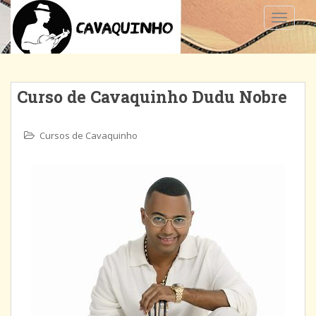
TOGGLE
Curso de Cavaquinho Dudu Nobre
Cursos de Cavaquinho