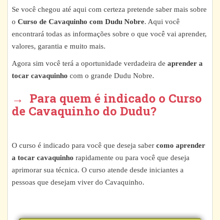
Se você chegou até aqui com certeza pretende saber mais sobre
o
Curso de Cavaquinho com Dudu Nobre
. Aqui você
encontrará todas as informações sobre o que você vai aprender,
valores, garantia e muito mais.
Agora sim você terá a oportunidade verdadeira de
aprender a
tocar cavaquinho
com o grande Dudu Nobre.
→ Para quem é indicado o Curso
de Cavaquinho do Dudu?
O curso é indicado para você que deseja saber
como aprender
a tocar cavaquinho
rapidamente ou para você que deseja
aprimorar sua técnica. O curso atende desde iniciantes a
pessoas que desejam viver do Cavaquinho.