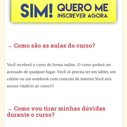
→ Como são as aulas do curso?
Você receberá o curso de forma online. O curso poderá ser
acessado de qualquer lugar. Você só precisa ter um tablet, um
celular ou um notebook com conexão de internet.Você terá
acesso vitalício ao curso!!!
→ Como vou tirar minhas dúvidas
durante o curso?