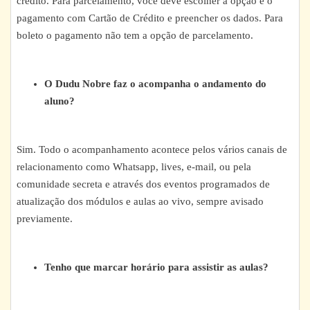
crédito. Para parcelamento, você deve escolher a opção e o
pagamento com Cartão de Crédito e preencher os dados. Para
boleto o pagamento não tem a opção de parcelamento.
O Dudu Nobre faz o acompanha o andamento do
aluno?
Sim. Todo o acompanhamento acontece pelos vários canais de
relacionamento como Whatsapp, lives, e-mail, ou pela
comunidade secreta e através dos eventos programados de
atualização dos módulos e aulas ao vivo, sempre avisado
previamente.
Tenho que marcar horário para assistir as aulas?