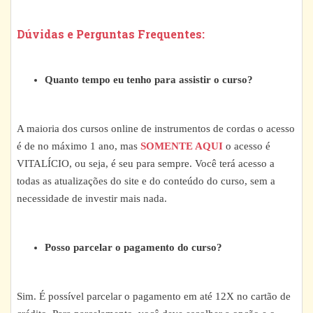
Dúvidas e Perguntas Frequentes:
Quanto tempo eu tenho para assistir o curso?
A maioria dos cursos online de instrumentos de cordas o acesso
é de no máximo 1 ano, mas
SOMENTE AQUI
o acesso é
VITALÍCIO, ou seja, é seu para sempre. Você terá acesso a
todas as atualizações do site e do conteúdo do curso, sem a
necessidade de investir mais nada.
Posso parcelar o pagamento do curso?
Sim. É possível parcelar o pagamento em até 12X no cartão de