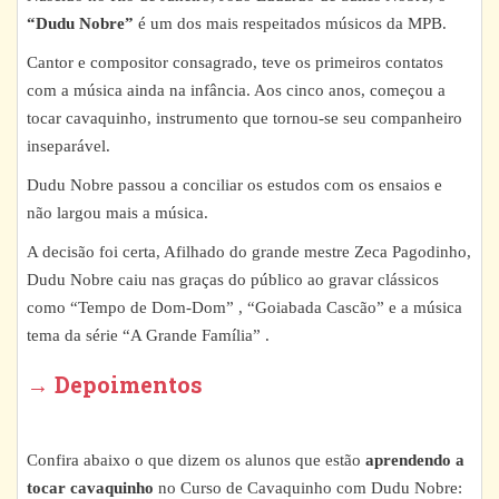
“Dudu Nobre”
é um dos mais respeitados músicos da MPB.
Cantor e compositor consagrado, teve os primeiros contatos
com a música ainda na infância. Aos cinco anos, começou a
tocar cavaquinho, instrumento que tornou-se seu companheiro
inseparável.
Dudu Nobre passou a conciliar os estudos com os ensaios e
não largou mais a música.
A decisão foi certa, Afilhado do grande mestre Zeca Pagodinho,
Dudu Nobre caiu nas graças do público ao gravar clássicos
como “Tempo de Dom-Dom” , “Goiabada Cascão” e a música
tema da série “A Grande Família” .
→ Depoimentos
Confira abaixo o que dizem os alunos que estão
aprendendo a
tocar cavaquinho
no Curso de Cavaquinho com Dudu Nobre: