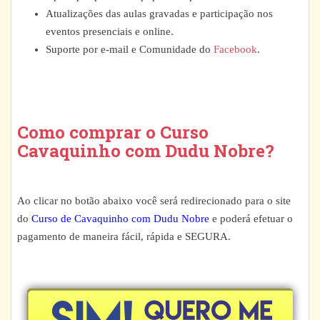
Atualizações das aulas gravadas e participação nos
eventos presenciais e online.
Suporte por e-mail e Comunidade do
Facebook
.
Como comprar o Curso
Cavaquinho com Dudu Nobre?
Ao clicar no botão abaixo você será redirecionado para o site
do
Curso de Cavaquinho com Dudu Nobre
e poderá efetuar o
pagamento de maneira fácil, rápida e SEGURA.