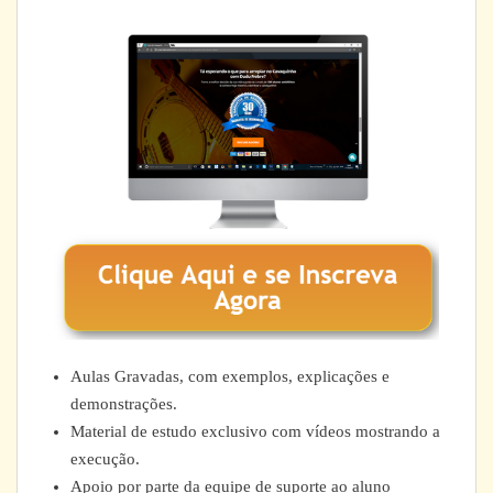
Aulas Gravadas, com exemplos, explicações e
demonstrações.
Material de estudo exclusivo com vídeos mostrando a
execução.
Apoio por parte da equipe de suporte ao aluno