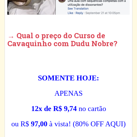
→ Qual o preço do Curso de
Cavaquinho com Dudu Nobre?
SOMENTE HOJE:
APENAS
12x de R$ 9,74
no cartão
ou R$
97,00
à vista! (80% OFF AQUI)