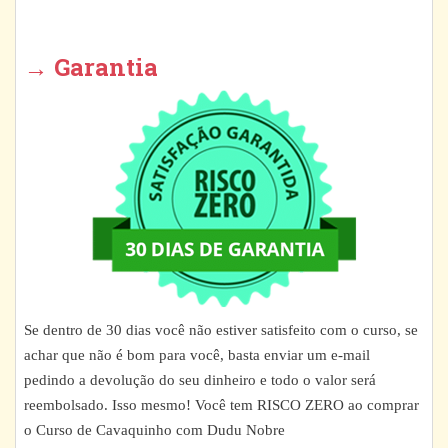
→ Garantia
Se dentro de 30 dias você não estiver satisfeito com o curso, se
achar que não é bom para você, basta enviar um e-mail
pedindo a devolução do seu dinheiro e todo o valor será
reembolsado. Isso mesmo! Você tem RISCO ZERO ao comprar
o Curso de Cavaquinho com Dudu Nobre