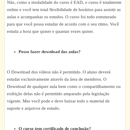
Não, como a modalidade do curso é EAD, o curso é totalmente
online e você tem total flexibilidade de horários para assistir as
aulas e acompanhar os estudos. O curso foi todo estruturado
para que você possa estudar de acordo com o seu ritmo. Você
estuda a hora que quiser e quantas vezes quiser.
Posso fazer download das aulas?
O Download dos vídeos não é permitido. O aluno deverá
estudar exclusivamente através da área de membros. O
Download de qualquer aula bem como o compartilhamento ou
exibição delas não é permitido amparado pela legislação
vigente. Mas você pode e deve baixar todo o material de
suporte e arquivos de estudo.
O curso tem certificado de conclusão?