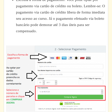
pagamento via cartão de crédito ou boleto. Lembre-se: O
pagamento via cartão de crédito libera de forma imediata
seu acesso ao curso. Já o pagamento efetuado via boleto
bancário pode demorar até 3 dias úteis para ser
compensado.