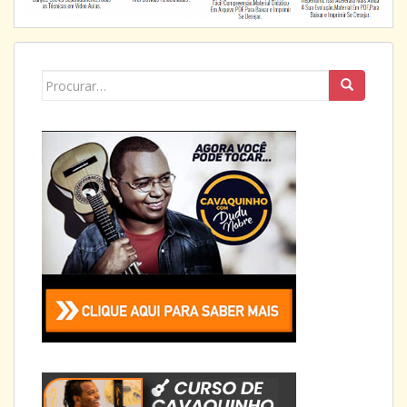
Search
for: